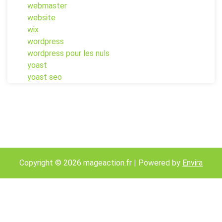
webmaster
website
wix
wordpress
wordpress pour les nuls
yoast
yoast seo
Copyright © 2026 mageaction.fr | Powered by
Envira