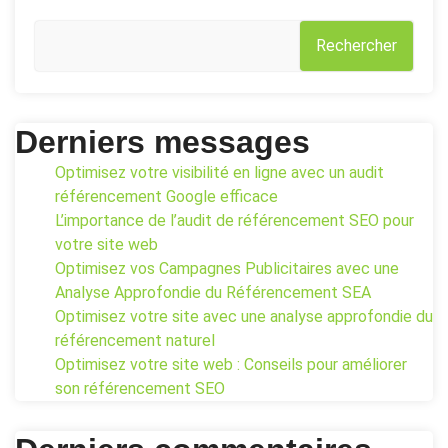
Rechercher
Derniers messages
Optimisez votre visibilité en ligne avec un audit
référencement Google efficace
L’importance de l’audit de référencement SEO pour
votre site web
Optimisez vos Campagnes Publicitaires avec une
Analyse Approfondie du Référencement SEA
Optimisez votre site avec une analyse approfondie du
référencement naturel
Optimisez votre site web : Conseils pour améliorer
son référencement SEO