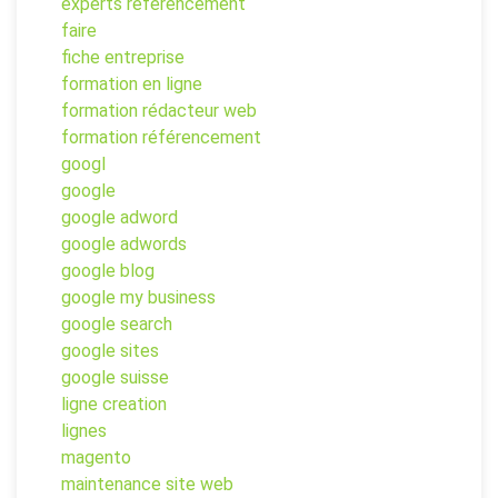
experts referencement
faire
fiche entreprise
formation en ligne
formation rédacteur web
formation référencement
googl
google
google adword
google adwords
google blog
google my business
google search
google sites
google suisse
ligne creation
lignes
magento
maintenance site web