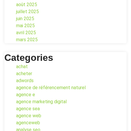
août 2025
juillet 2025
juin 2025
mai 2025
avril 2025
mars 2025
Categories
achat
acheter
adwords
agence de référencement naturel
agence e
agence marketing digital
agence sea
agence web
agenceweb
analyse seo