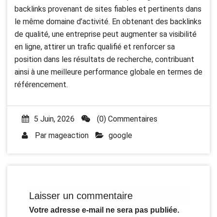
backlinks provenant de sites fiables et pertinents dans
le même domaine d’activité. En obtenant des backlinks
de qualité, une entreprise peut augmenter sa visibilité
en ligne, attirer un trafic qualifié et renforcer sa
position dans les résultats de recherche, contribuant
ainsi à une meilleure performance globale en termes de
référencement.
5 Juin, 2026
(0) Commentaires
Par
mageaction
google
Laisser un commentaire
Votre adresse e-mail ne sera pas publiée.