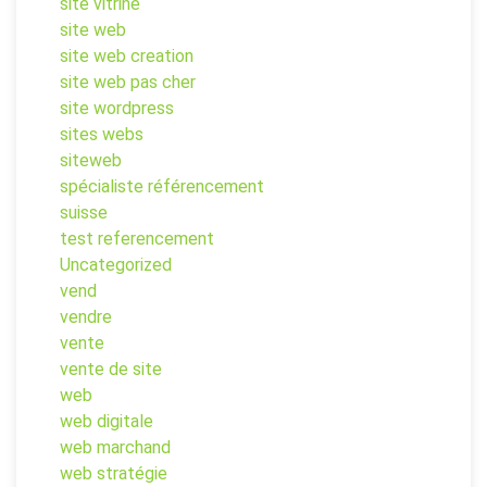
site vitrine
site web
site web creation
site web pas cher
site wordpress
sites webs
siteweb
spécialiste référencement
suisse
test referencement
Uncategorized
vend
vendre
vente
vente de site
web
web digitale
web marchand
web stratégie