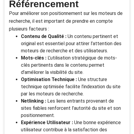
Référencement
Pour améliorer son positionnement sur les moteurs de
recherche, il est important de prendre en compte
plusieurs facteurs :
Contenu de Qualité :
Un contenu pertinent et
original est essentiel pour attirer l’attention des
moteurs de recherche et des utilisateurs.
Mots-clés :
L’utilisation stratégique de mots-
clés pertinents dans le contenu permet
d’améliorer la visibilité du site.
Optimisation Technique :
Une structure
technique optimisée facilite l’indexation du site
par les moteurs de recherche.
Netlinking :
Les liens entrants provenant de
sites fiables renforcent l’autorité du site et son
positionnement.
Expérience Utilisateur :
Une bonne expérience
utilisateur contribue à la satisfaction des