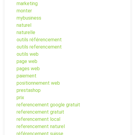
marketing
monter
mybusiness
naturel
naturelle
outils référencement
outils referencement
outils web
page web
pages web
paiement
positionnement web
prestashop
prix
referencement google gratuit
referencement gratuit
referencement local
referencement naturel
référencement suisse