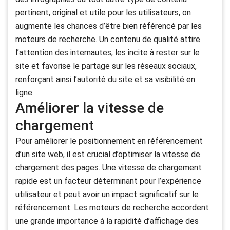
pertinent, original et utile pour les utilisateurs, on
augmente les chances d’être bien référencé par les
moteurs de recherche. Un contenu de qualité attire
l’attention des internautes, les incite à rester sur le
site et favorise le partage sur les réseaux sociaux,
renforçant ainsi l’autorité du site et sa visibilité en
ligne.
Améliorer la vitesse de
chargement
Pour améliorer le positionnement en référencement
d’un site web, il est crucial d’optimiser la vitesse de
chargement des pages. Une vitesse de chargement
rapide est un facteur déterminant pour l’expérience
utilisateur et peut avoir un impact significatif sur le
référencement. Les moteurs de recherche accordent
une grande importance à la rapidité d’affichage des