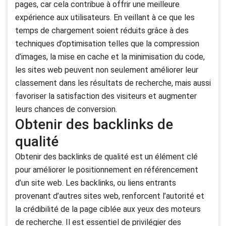
pages, car cela contribue à offrir une meilleure
expérience aux utilisateurs. En veillant à ce que les
temps de chargement soient réduits grâce à des
techniques d’optimisation telles que la compression
d’images, la mise en cache et la minimisation du code,
les sites web peuvent non seulement améliorer leur
classement dans les résultats de recherche, mais aussi
favoriser la satisfaction des visiteurs et augmenter
leurs chances de conversion.
Obtenir des backlinks de
qualité
Obtenir des backlinks de qualité est un élément clé
pour améliorer le positionnement en référencement
d’un site web. Les backlinks, ou liens entrants
provenant d’autres sites web, renforcent l’autorité et
la crédibilité de la page ciblée aux yeux des moteurs
de recherche. Il est essentiel de privilégier des