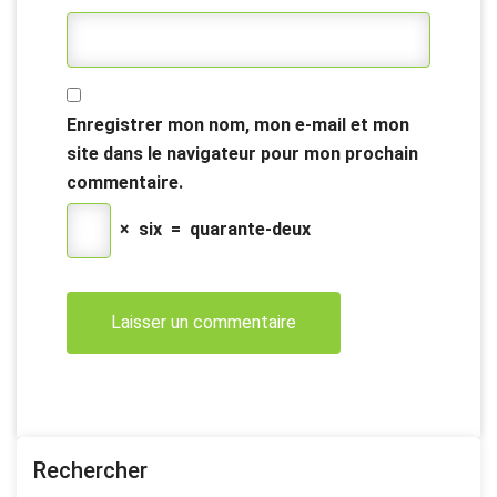
Enregistrer mon nom, mon e-mail et mon
site dans le navigateur pour mon prochain
commentaire.
×
six
=
quarante-deux
Rechercher