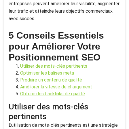
entreprises peuvent améliorer leur visibilité, augmenter
leur trafic et atteindre leurs objectifs commerciaux
avec succès.
5 Conseils Essentiels
pour Améliorer Votre
Positionnement SEO
Utiliser des mots-clés pertinents
Optimiser les balises meta
Produire un contenu de qualité
Améliorer la vitesse de chargement
Obtenir des backlinks de qualité
Utiliser des mots-clés
pertinents
L’utilisation de mots-clés pertinents est une stratégie