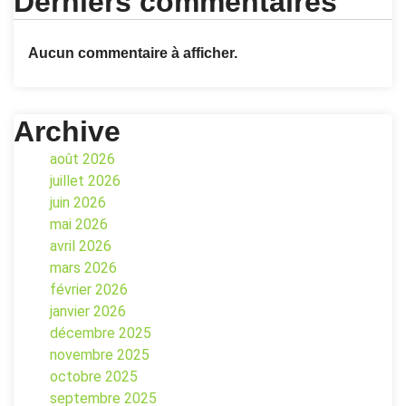
Derniers commentaires
Aucun commentaire à afficher.
Archive
août 2026
juillet 2026
juin 2026
mai 2026
avril 2026
mars 2026
février 2026
janvier 2026
décembre 2025
novembre 2025
octobre 2025
septembre 2025