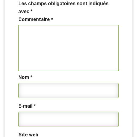
Les champs obligatoires sont indiqués
avec
*
Commentaire
*
Nom
*
E-mail
*
Site web