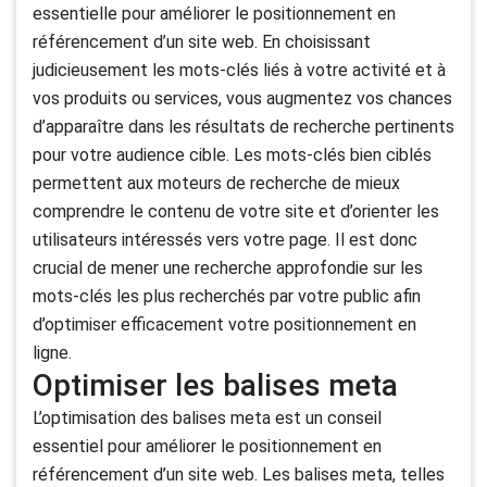
essentielle pour améliorer le positionnement en
référencement d’un site web. En choisissant
judicieusement les mots-clés liés à votre activité et à
vos produits ou services, vous augmentez vos chances
d’apparaître dans les résultats de recherche pertinents
pour votre audience cible. Les mots-clés bien ciblés
permettent aux moteurs de recherche de mieux
comprendre le contenu de votre site et d’orienter les
utilisateurs intéressés vers votre page. Il est donc
crucial de mener une recherche approfondie sur les
mots-clés les plus recherchés par votre public afin
d’optimiser efficacement votre positionnement en
ligne.
Optimiser les balises meta
L’optimisation des balises meta est un conseil
essentiel pour améliorer le positionnement en
référencement d’un site web. Les balises meta, telles