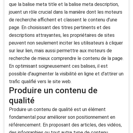
que la balise meta title et la balise meta description,
jouent un rôle crucial dans la manière dont les moteurs
de recherche affichent et classent le contenu d’une
page. En choisissant des titres pertinents et des
descriptions attrayantes, les propriétaires de sites
peuvent non seulement inciter les utilisateurs à cliquer
sur leur lien, mais aussi permettre aux moteurs de
recherche de mieux comprendre le contenu de la page.
En optimisant soigneusement ces balises, il est
possible d’augmenter la visibilité en ligne et d’attirer un
trafic qualifié vers le site web.
Produire un contenu de
qualité
Produire un contenu de qualité est un élément
fondamental pour améliorer son positionnement en
référencement. En proposant des articles, des vidéos,
des infographies ou tout autre type de contenu