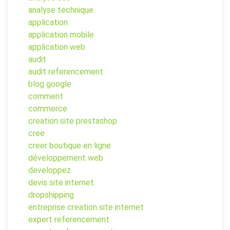
analyse technique
application
application mobile
application web
audit
audit referencement
blog google
comment
commerce
creation site prestashop
cree
creer boutique en ligne
développement web
developpez
devis site internet
dropshipping
entreprise creation site internet
expert referencement