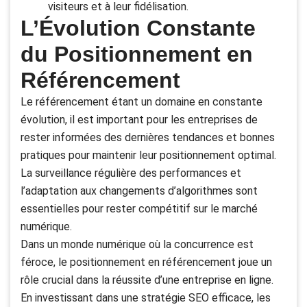
visiteurs et à leur fidélisation.
L’Évolution Constante
du Positionnement en
Référencement
Le référencement étant un domaine en constante
évolution, il est important pour les entreprises de
rester informées des dernières tendances et bonnes
pratiques pour maintenir leur positionnement optimal.
La surveillance régulière des performances et
l’adaptation aux changements d’algorithmes sont
essentielles pour rester compétitif sur le marché
numérique.
Dans un monde numérique où la concurrence est
féroce, le positionnement en référencement joue un
rôle crucial dans la réussite d’une entreprise en ligne.
En investissant dans une stratégie SEO efficace, les