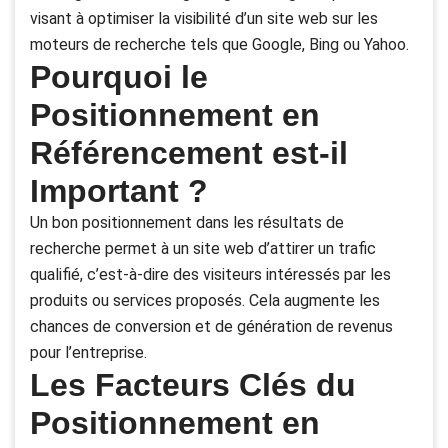
visant à optimiser la visibilité d’un site web sur les
moteurs de recherche tels que Google, Bing ou Yahoo.
Pourquoi le
Positionnement en
Référencement est-il
Important ?
Un bon positionnement dans les résultats de
recherche permet à un site web d’attirer un trafic
qualifié, c’est-à-dire des visiteurs intéressés par les
produits ou services proposés. Cela augmente les
chances de conversion et de génération de revenus
pour l’entreprise.
Les Facteurs Clés du
Positionnement en