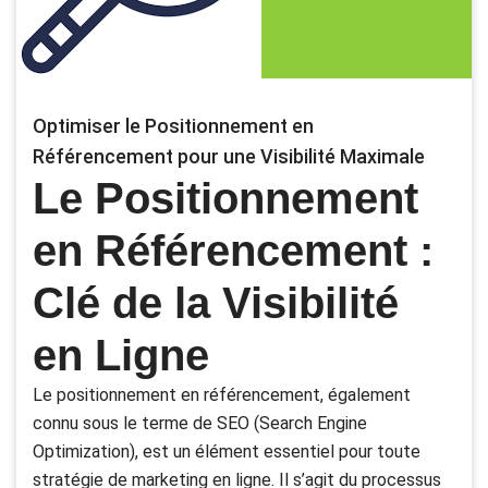
Optimiser le Positionnement en
Référencement pour une Visibilité Maximale
Le Positionnement
en Référencement :
Clé de la Visibilité
en Ligne
Le positionnement en référencement, également
connu sous le terme de SEO (Search Engine
Optimization), est un élément essentiel pour toute
stratégie de marketing en ligne. Il s’agit du processus